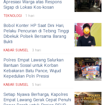
Apresiasi Warga atas Respons
Sigap di Lokasi Kos-kosan
TEKNOLOGI
1 hari
Bobol Konter HP Saat Dini Hari,
Pelaku Pencurian di Tebing Tinggi
Dibekuk Polsek Bersama Barang
Bukti
KABAR SUMSEL
3 hari
Polres Empat Lawang Salurkan
Bantuan Sosial untuk Korban
Kebakaran Batu Pance, Wujud
Kepedulian Polri Presisi
KABAR SUMSEL
5 hari
Setiap Nyawa Berharga, Kapolres
Empat Lawang Gerak Cepat Penuhi