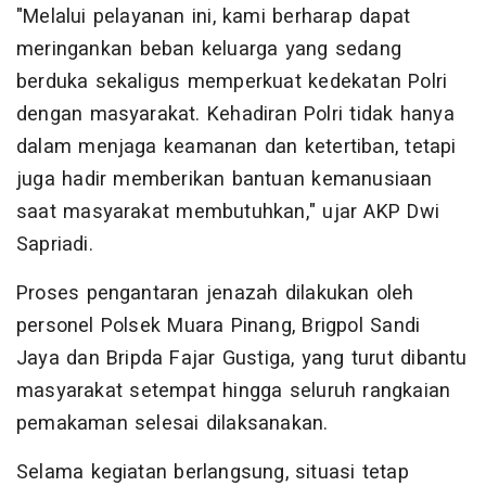
"Melalui pelayanan ini, kami berharap dapat
meringankan beban keluarga yang sedang
berduka sekaligus memperkuat kedekatan Polri
dengan masyarakat. Kehadiran Polri tidak hanya
dalam menjaga keamanan dan ketertiban, tetapi
juga hadir memberikan bantuan kemanusiaan
saat masyarakat membutuhkan," ujar AKP Dwi
Sapriadi.
Proses pengantaran jenazah dilakukan oleh
personel Polsek Muara Pinang, Brigpol Sandi
Jaya dan Bripda Fajar Gustiga, yang turut dibantu
masyarakat setempat hingga seluruh rangkaian
pemakaman selesai dilaksanakan.
Selama kegiatan berlangsung, situasi tetap