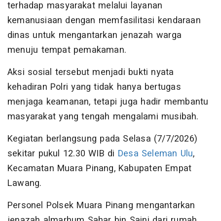
terhadap masyarakat melalui layanan
kemanusiaan dengan memfasilitasi kendaraan
dinas untuk mengantarkan jenazah warga
menuju tempat pemakaman.
Aksi sosial tersebut menjadi bukti nyata
kehadiran Polri yang tidak hanya bertugas
menjaga keamanan, tetapi juga hadir membantu
masyarakat yang tengah mengalami musibah.
Kegiatan berlangsung pada Selasa (7/7/2026)
sekitar pukul 12.30 WIB di
Desa Seleman Ulu
,
Kecamatan Muara Pinang, Kabupaten Empat
Lawang.
Personel Polsek Muara Pinang mengantarkan
jenazah almarhum Sahar bin Saini dari rumah