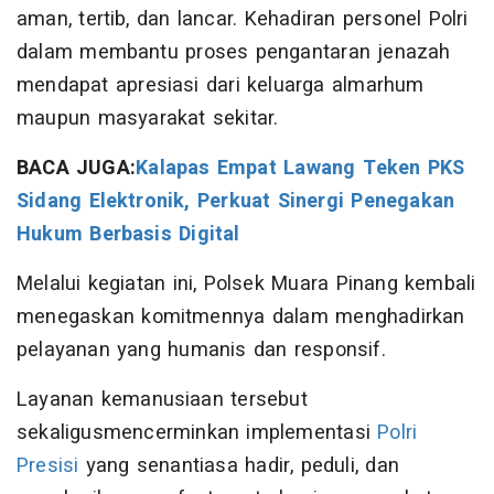
aman, tertib, dan lancar. Kehadiran personel Polri
dalam membantu proses pengantaran jenazah
mendapat apresiasi dari keluarga almarhum
maupun masyarakat sekitar.
BACA JUGA:
Kalapas Empat Lawang Teken PKS
Sidang Elektronik, Perkuat Sinergi Penegakan
Hukum Berbasis Digital
Melalui kegiatan ini, Polsek Muara Pinang kembali
menegaskan komitmennya dalam menghadirkan
pelayanan yang humanis dan responsif.
Layanan kemanusiaan tersebut
sekaligusmencerminkan implementasi
Polri
Presisi
yang senantiasa hadir, peduli, dan