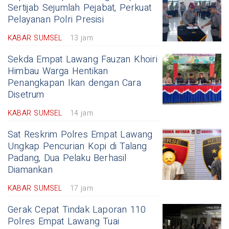
Sertijab Sejumlah Pejabat, Perkuat
Pelayanan Polri Presisi
KABAR SUMSEL
13 jam
Sekda Empat Lawang Fauzan Khoiri
Himbau Warga Hentikan
Penangkapan Ikan dengan Cara
Disetrum
KABAR SUMSEL
14 jam
Sat Reskrim Polres Empat Lawang
Ungkap Pencurian Kopi di Talang
Padang, Dua Pelaku Berhasil
Diamankan
KABAR SUMSEL
17 jam
Gerak Cepat Tindak Laporan 110
Polres Empat Lawang Tuai