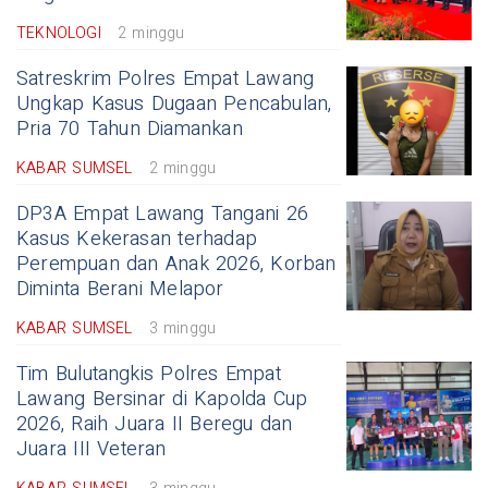
TEKNOLOGI
2 minggu
Satreskrim Polres Empat Lawang
Ungkap Kasus Dugaan Pencabulan,
Pria 70 Tahun Diamankan
KABAR SUMSEL
2 minggu
DP3A Empat Lawang Tangani 26
Kasus Kekerasan terhadap
Perempuan dan Anak 2026, Korban
Diminta Berani Melapor
KABAR SUMSEL
3 minggu
Tim Bulutangkis Polres Empat
Lawang Bersinar di Kapolda Cup
2026, Raih Juara II Beregu dan
Juara III Veteran