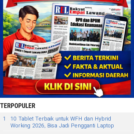
TERPOPULER
1
10 Tablet Terbaik untuk WFH dan Hybrid
Working 2026, Bisa Jadi Pengganti Laptop