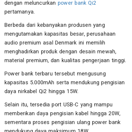
dengan meluncurkan
power bank Qi2
pertamanya.
Berbeda dari kebanyakan produsen yang
mengutamakan kapasitas besar, perusahaan
audio premium asal Denmark ini memilih
menghadirkan produk dengan desain mewah,
material premium, dan kualitas pengerjaan tinggi.
Power bank terbaru tersebut mengusung
kapasitas 5.000mAh serta mendukung pengisian
daya nirkabel Qi2 hingga 15W.
Selain itu, tersedia port USB-C yang mampu
memberikan daya pengisian kabel hingga 20W,
sementara proses pengisian ulang power bank
mendukung daya maksimum 18W.