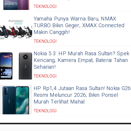
TEKNOLOGI
Yamaha Punya Warna Baru, NMAX
TURBO Bikin Geger, XMAX Connected
Makin Canggih!
TEKNOLOGI
Nokia 5.3: HP Murah Rasa Sultan? Spek
Kencang, Kamera Empat, Baterai Tahan
Seharian!
TEKNOLOGI
HP Rp1,4 Jutaan Rasa Sultan! Nokia G26
Resmi Meluncur 2026, Bikin Ponsel
Murah Terlihat Mahal
TEKNOLOGI