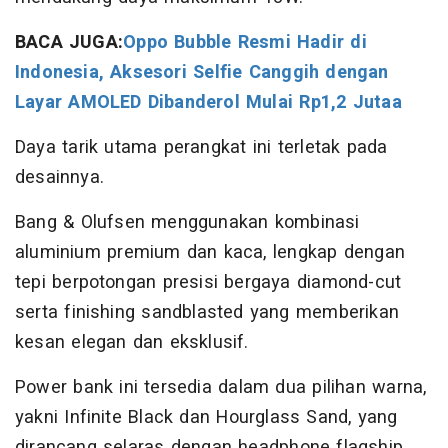
BACA JUGA:
Oppo Bubble Resmi Hadir di
Indonesia, Aksesori Selfie Canggih dengan
Layar AMOLED Dibanderol Mulai Rp1,2 Jutaa
Daya tarik utama perangkat ini terletak pada
desainnya.
Bang & Olufsen menggunakan kombinasi
aluminium premium dan kaca, lengkap dengan
tepi berpotongan presisi bergaya diamond-cut
serta finishing sandblasted yang memberikan
kesan elegan dan eksklusif.
Power bank ini tersedia dalam dua pilihan warna,
yakni Infinite Black dan Hourglass Sand, yang
dirancang selaras dengan headphone flagship