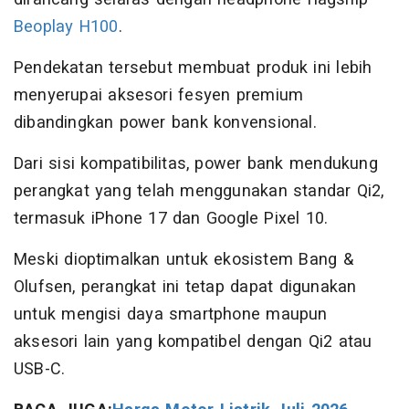
Beoplay H100
.
Pendekatan tersebut membuat produk ini lebih
menyerupai aksesori fesyen premium
dibandingkan power bank konvensional.
Dari sisi kompatibilitas, power bank mendukung
perangkat yang telah menggunakan standar Qi2,
termasuk iPhone 17 dan Google Pixel 10.
Meski dioptimalkan untuk ekosistem Bang &
Olufsen, perangkat ini tetap dapat digunakan
untuk mengisi daya smartphone maupun
aksesori lain yang kompatibel dengan Qi2 atau
USB-C.