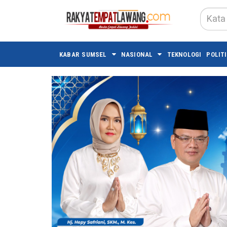
KABAR SUMSEL
NASIONAL
TEKNOLOGI
POLITI