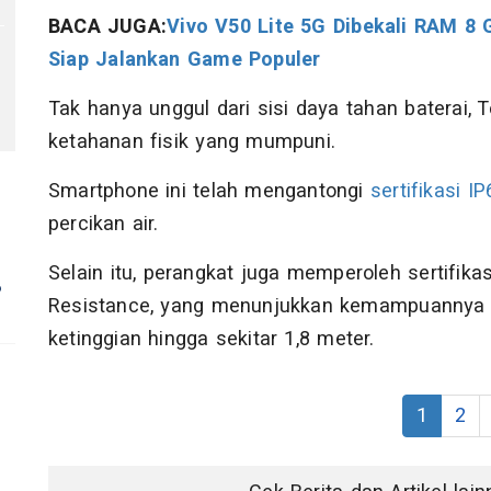
BACA JUGA:
Vivo V50 Lite 5G Dibekali RAM 8
Siap Jalankan Game Populer
Tak hanya unggul dari sisi daya tahan baterai
ketahanan fisik yang mumpuni.
Smartphone ini telah mengantongi
sertifikasi IP
percikan air.
Selain itu, perangkat juga memperoleh sertifika
?
Resistance, yang menunjukkan kemampuannya be
ketinggian hingga sekitar 1,8 meter.
1
2