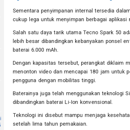
Sementara penyimpanan internal tersedia dala
cukup lega untuk menyimpan berbagai aplikasi 
Salah satu daya tarik utama Tecno Spark 50 ad
lebih besar dibandingkan kebanyakan ponsel en
baterai 6.000 mAh.
Dengan kapasitas tersebut, perangkat diklaim
menonton video dan mencapai 180 jam untuk p
pengguna dengan mobilitas tinggi.
Baterainya juga telah menggunakan teknologi Si/
dibandingkan baterai Li-Ion konvensional.
Teknologi ini disebut mampu menjaga kesehatan
i
setelah lima tahun pemakaian.
5