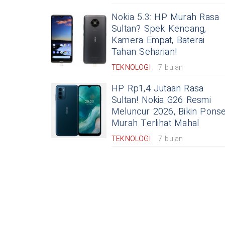
Nokia 5.3: HP Murah Rasa
Sultan? Spek Kencang,
Kamera Empat, Baterai
Tahan Seharian!
TEKNOLOGI
7 bulan
HP Rp1,4 Jutaan Rasa
Sultan! Nokia G26 Resmi
Meluncur 2026, Bikin Ponse
Murah Terlihat Mahal
TEKNOLOGI
7 bulan