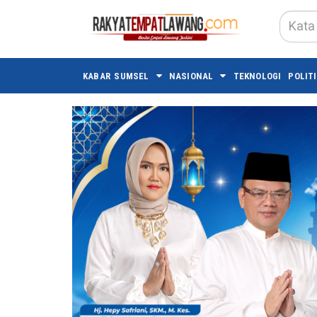
KABAR SUMSEL
NASIONAL
TEKNOLOGI
POLITI