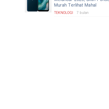
Murah Terlihat Mahal
TEKNOLOGI
7 bulan