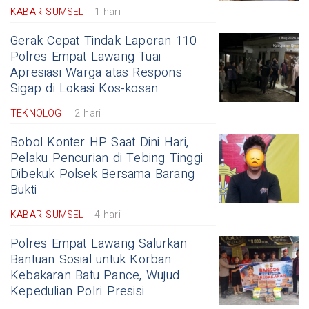
KABAR SUMSEL
1 hari
Gerak Cepat Tindak Laporan 110
Polres Empat Lawang Tuai
Apresiasi Warga atas Respons
Sigap di Lokasi Kos-kosan
TEKNOLOGI
2 hari
Bobol Konter HP Saat Dini Hari,
Pelaku Pencurian di Tebing Tinggi
Dibekuk Polsek Bersama Barang
Bukti
KABAR SUMSEL
4 hari
Polres Empat Lawang Salurkan
Bantuan Sosial untuk Korban
Kebakaran Batu Pance, Wujud
Kepedulian Polri Presisi