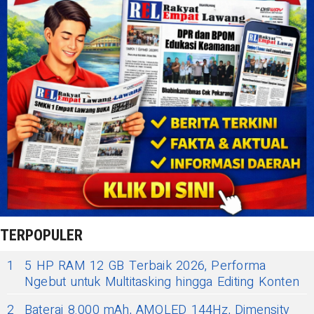
TERPOPULER
1
5 HP RAM 12 GB Terbaik 2026, Performa
Ngebut untuk Multitasking hingga Editing Konten
2
Baterai 8.000 mAh, AMOLED 144Hz, Dimensity