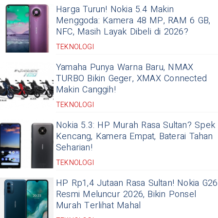
Harga Turun! Nokia 5.4 Makin
Menggoda: Kamera 48 MP, RAM 6 GB,
NFC, Masih Layak Dibeli di 2026?
TEKNOLOGI
Yamaha Punya Warna Baru, NMAX
TURBO Bikin Geger, XMAX Connected
Makin Canggih!
TEKNOLOGI
Nokia 5.3: HP Murah Rasa Sultan? Spek
Kencang, Kamera Empat, Baterai Tahan
Seharian!
TEKNOLOGI
HP Rp1,4 Jutaan Rasa Sultan! Nokia G26
Resmi Meluncur 2026, Bikin Ponsel
Murah Terlihat Mahal