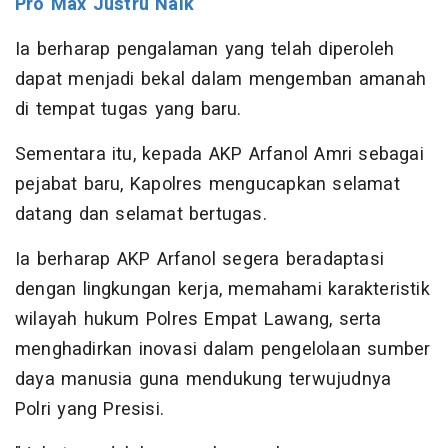
Pro Max Justru Naik
Ia berharap pengalaman yang telah diperoleh
dapat menjadi bekal dalam mengemban amanah
di tempat tugas yang baru.
Sementara itu, kepada AKP Arfanol Amri sebagai
pejabat baru, Kapolres mengucapkan selamat
datang dan selamat bertugas.
Ia berharap AKP Arfanol segera beradaptasi
dengan lingkungan kerja, memahami karakteristik
wilayah hukum Polres Empat Lawang, serta
menghadirkan inovasi dalam pengelolaan sumber
daya manusia guna mendukung terwujudnya
Polri yang Presisi.