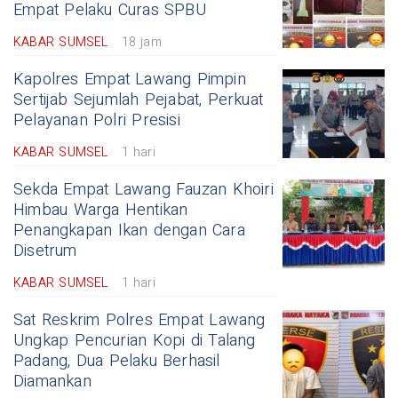
Empat Pelaku Curas SPBU
KABAR SUMSEL
18 jam
Kapolres Empat Lawang Pimpin
Sertijab Sejumlah Pejabat, Perkuat
Pelayanan Polri Presisi
KABAR SUMSEL
1 hari
Sekda Empat Lawang Fauzan Khoiri
Himbau Warga Hentikan
Penangkapan Ikan dengan Cara
Disetrum
KABAR SUMSEL
1 hari
Sat Reskrim Polres Empat Lawang
Ungkap Pencurian Kopi di Talang
Padang, Dua Pelaku Berhasil
Diamankan