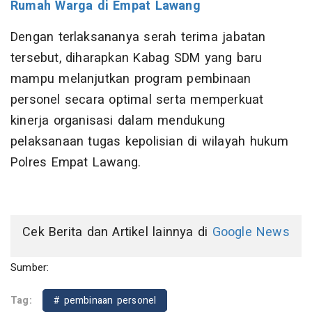
Rumah Warga di Empat Lawang
Dengan terlaksananya serah terima jabatan
tersebut, diharapkan Kabag SDM yang baru
mampu melanjutkan program pembinaan
personel secara optimal serta memperkuat
kinerja organisasi dalam mendukung
pelaksanaan tugas kepolisian di wilayah hukum
Polres Empat Lawang.
Cek Berita dan Artikel lainnya di
Google News
Sumber:
Tag:
# pembinaan personel