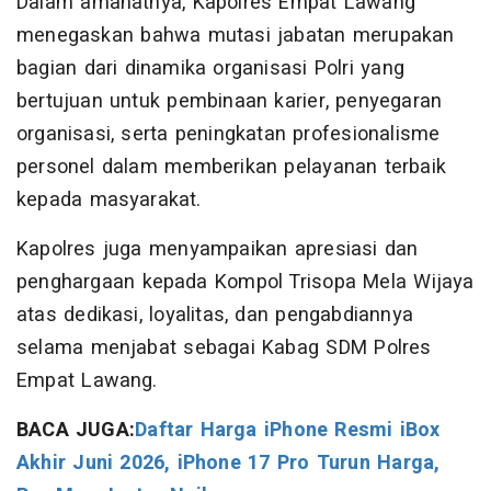
Dalam amanatnya, Kapolres Empat Lawang
menegaskan bahwa mutasi jabatan merupakan
bagian dari dinamika organisasi Polri yang
bertujuan untuk pembinaan karier, penyegaran
organisasi, serta peningkatan profesionalisme
personel dalam memberikan pelayanan terbaik
kepada masyarakat.
Kapolres juga menyampaikan apresiasi dan
penghargaan kepada Kompol Trisopa Mela Wijaya
atas dedikasi, loyalitas, dan pengabdiannya
selama menjabat sebagai Kabag SDM Polres
Empat Lawang.
BACA JUGA:
Daftar Harga iPhone Resmi iBox
Akhir Juni 2026, iPhone 17 Pro Turun Harga,