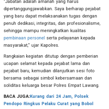
"Jabatan adalah amanah yang harus
dipertanggungjawabkan. Saya berharap pejabat
yang baru dapat melaksanakan tugas dengan
penuh dedikasi, integritas, dan profesionalisme,
sehingga mampu meningkatkan kualitas
pembinaan personel
serta pelayanan kepada
masyarakat," ujar Kapolres.
Rangkaian kegiatan ditutup dengan pemberian
ucapan selamat kepada pejabat lama dan
pejabat baru, kemudian dilanjutkan sesi foto
bersama sebagai simbol kebersamaan dan
soliditas keluarga besar Polres Empat Lawang.
BACA JUGA:
Kurang dari 24 Jam, Polsek
Pendopo Ringkus Pelaku Curat yang Bobol