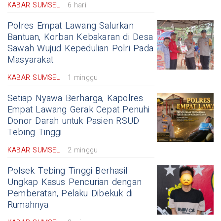
KABAR SUMSEL
6 hari
Polres Empat Lawang Salurkan
Bantuan, Korban Kebakaran di Desa
Sawah Wujud Kepedulian Polri Pada
Masyarakat
KABAR SUMSEL
1 minggu
Setiap Nyawa Berharga, Kapolres
Empat Lawang Gerak Cepat Penuhi
Donor Darah untuk Pasien RSUD
Tebing Tinggi
KABAR SUMSEL
2 minggu
Polsek Tebing Tinggi Berhasil
Ungkap Kasus Pencurian dengan
Pemberatan, Pelaku Dibekuk di
Rumahnya